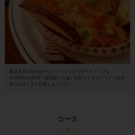
素材本来の味を生かしたシンプルかつダイナミックな
VOMEROの料理！南北様々な違いを持つイタリアワインを片
手に心ゆくまでお愉しみください！
コース