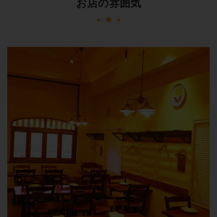
お店の雰囲気