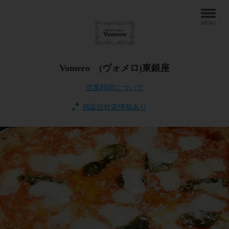
MENU
Vomero (ヴォメロ)東銀座
営業時間について
感染症対策情報あり