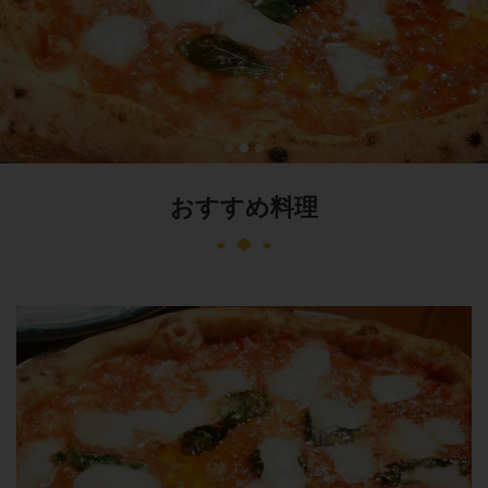
おすすめ料理