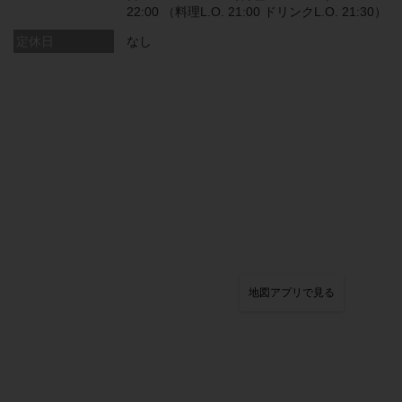
22:00 （料理L.O. 21:00 ドリンクL.O. 21:30）
定休日
なし
地図アプリで見る