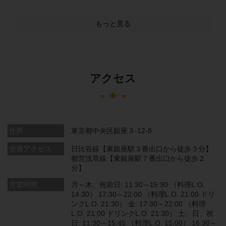
もっと見る
アクセス
住所
東京都中央区銀座３-12-8
交通アクセス
日比谷線【東銀座駅３番出口から徒歩３分】
都営浅草線【東銀座駅７番出口から徒歩２
分】
営業時間
月～木、祝前日: 11:30～15:30 （料理L.O.
14:30） 17:30～22:00 （料理L.O. 21:00 ドリ
ンクL.O. 21:30） 金: 17:30～22:00 （料理
L.O. 21:00 ドリンクL.O. 21:30） 土、日、祝
日: 11:30～15:45 （料理L.O. 15:00） 16:30～