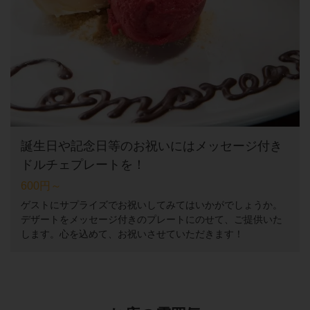
誕生日や記念日等のお祝いにはメッセージ付き
ドルチェプレートを！
600円～
ゲストにサプライズでお祝いしてみてはいかがでしょうか。
デザートをメッセージ付きのプレートにのせて、ご提供いた
します。心を込めて、お祝いさせていただきます！