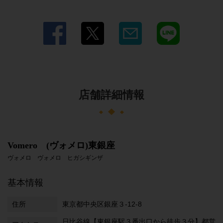
店舗詳細情報
Vomero (ヴォメロ)東銀座
ヴォメロ ヴォメロ ヒガシギンザ
基本情報
住所
東京都中央区銀座３-12-8
日比谷線【東銀座駅３番出口から徒歩３分】都営